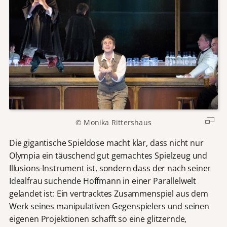
© Monika Rittershaus
Die gigantische Spieldose macht klar, dass nicht nur
Olympia ein täuschend gut gemachtes Spielzeug und
Illusions-Instrument ist, sondern dass der nach seiner
Idealfrau suchende Hoffmann in einer Parallelwelt
gelandet ist: Ein vertracktes Zusammenspiel aus dem
Werk seines manipulativen Gegenspielers und seinen
eigenen Projektionen schafft so eine glitzernde,