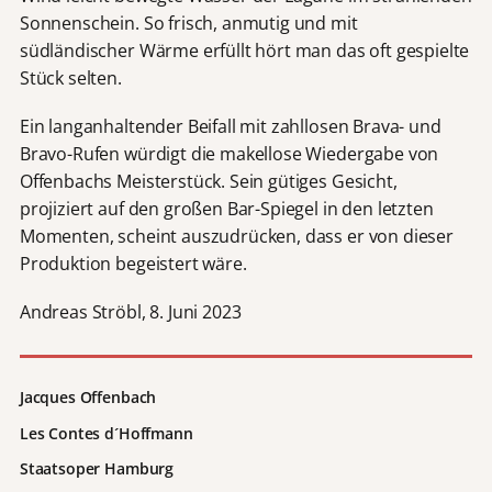
Sonnenschein. So frisch, anmutig und mit
südländischer Wärme erfüllt hört man das oft gespielte
Stück selten.
Ein langanhaltender Beifall mit zahllosen Brava- und
Bravo-Rufen würdigt die makellose Wiedergabe von
Offenbachs Meisterstück. Sein gütiges Gesicht,
projiziert auf den großen Bar-Spiegel in den letzten
Momenten, scheint auszudrücken, dass er von dieser
Produktion begeistert wäre.
Andreas Ströbl, 8. Juni 2023
Jacques Offenbach
Les Contes d´Hoffmann
Staatsoper Hamburg