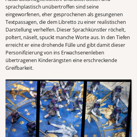
sprachplastisch unübertroffen sind seine
eingeworfenen, eher gesprochenen als gesungenen
Textpassagen, die dem Libretto zu einer realistischen
Darstellung verhelfen. Dieser Sprachkünstler röchelt,
poltert, näselt, spuckt manche Worte aus. In den Tiefen
erreicht er eine drohende Fülle und gibt damit dieser
Personifizierung von ins Erwachsenenleben
übertragenen Kinderängsten eine erschreckende
Greifbarkeit.