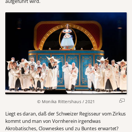
aufgeführt wird.
© Monika Rittershaus / 2021
Liegt es daran, daß der Schweizer Regisseur vom Zirkus
kommt und man von Vornherein irgendwas
Akrobatisches, Clowneskes und zu Buntes erwartet?