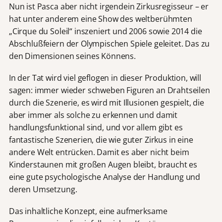
Nun ist Pasca aber nicht irgendein Zirkusregisseur – er
hat unter anderem eine Show des weltberühmten
„Cirque du Soleil“ inszeniert und 2006 sowie 2014 die
Abschlußfeiern der Olympischen Spiele geleitet. Das zu
den Dimensionen seines Könnens.
In der Tat wird viel geflogen in dieser Produktion, will
sagen: immer wieder schweben Figuren an Drahtseilen
durch die Szenerie, es wird mit Illusionen gespielt, die
aber immer als solche zu erkennen und damit
handlungsfunktional sind, und vor allem gibt es
fantastische Szenerien, die wie guter Zirkus in eine
andere Welt entrücken. Damit es aber nicht beim
Kinderstaunen mit großen Augen bleibt, braucht es
eine gute psychologische Analyse der Handlung und
deren Umsetzung.
Das inhaltliche Konzept, eine aufmerksame