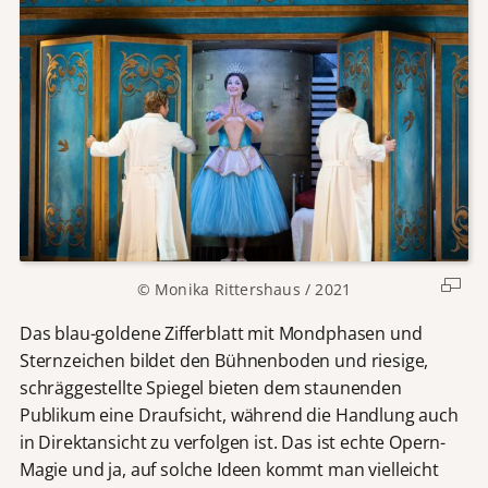
© Monika Rittershaus / 2021
Das blau-goldene Zifferblatt mit Mondphasen und
Sternzeichen bildet den Bühnenboden und riesige,
schräggestellte Spiegel bieten dem staunenden
Publikum eine Draufsicht, während die Handlung auch
in Direktansicht zu verfolgen ist. Das ist echte Opern-
Magie und ja, auf solche Ideen kommt man vielleicht