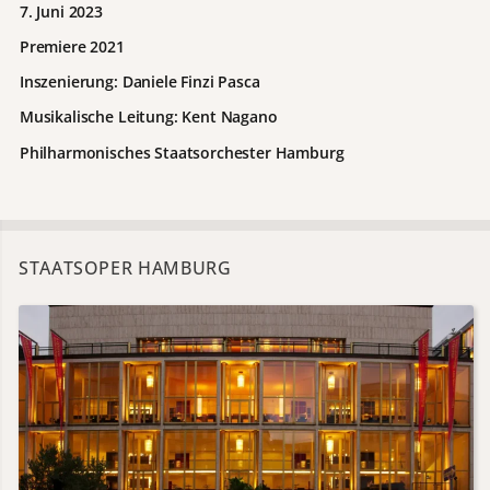
7. Juni 2023
Premiere 2021
Inszenierung: Daniele Finzi Pasca
Musikalische Leitung: Kent Nagano
Philharmonisches Staatsorchester Hamburg
STAATSOPER HAMBURG