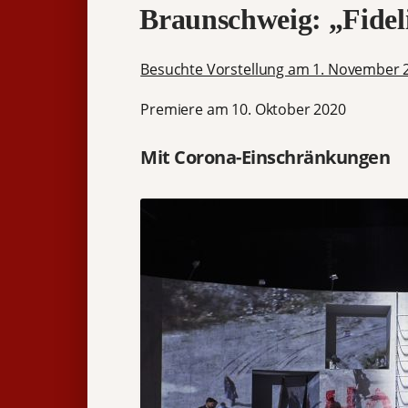
Braunschweig: „Fidel
Besuchte Vorstellung am 1. November 
Premiere am 10. Oktober 2020
Mit Corona-Einschränkungen