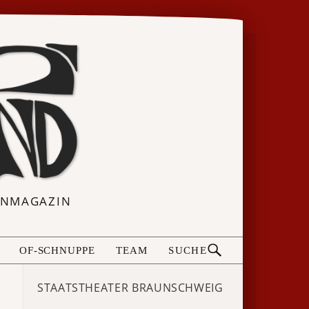
ERNMAGAZIN
OF-SCHNUPPE
TEAM
SUCHE
STAATSTHEATER BRAUNSCHWEIG