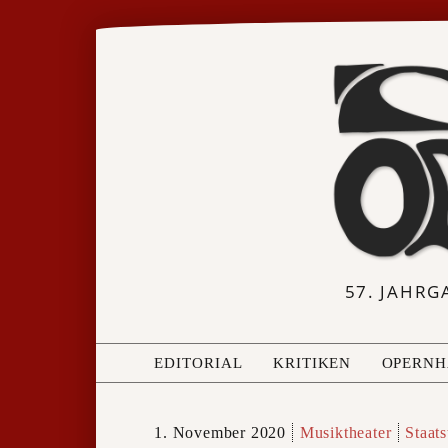
57. JAHRG
EDITORIAL
KRITIKEN
OPERNH
1. November 2020
Musiktheater
Staat