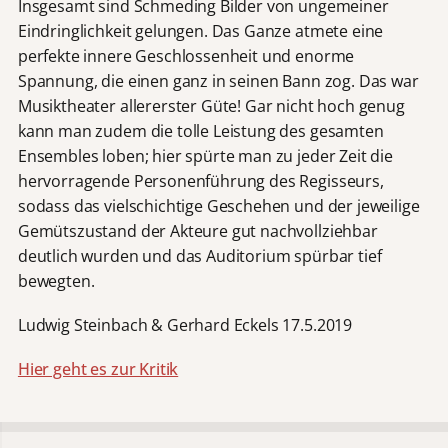
Insgesamt sind Schmeding Bilder von ungemeiner
Eindringlichkeit gelungen. Das Ganze atmete eine
perfekte innere Geschlossenheit und enorme
Spannung, die einen ganz in seinen Bann zog. Das war
Musiktheater allererster Güte! Gar nicht hoch genug
kann man zudem die tolle Leistung des gesamten
Ensembles loben; hier spürte man zu jeder Zeit die
hervorragende Personenführung des Regisseurs,
sodass das vielschichtige Geschehen und der jeweilige
Gemütszustand der Akteure gut nachvollziehbar
deutlich wurden und das Auditorium spürbar tief
bewegten.
Ludwig Steinbach & Gerhard Eckels 17.5.2019
Hier geht es zur Kritik