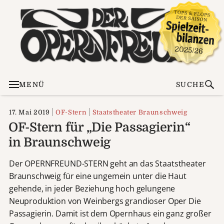
MENÜ
SUCHE
17. Mai 2019
OF-Stern
Staatstheater Braunschweig
OF-Stern für „Die Passagierin“
in Braunschweig
Der OPERNFREUND-STERN geht an das Staatstheater
Braunschweig für eine ungemein unter die Haut
gehende, in jeder Beziehung hoch gelungene
Neuproduktion von Weinbergs grandioser Oper Die
Passagierin. Damit ist dem Opernhaus ein ganz großer