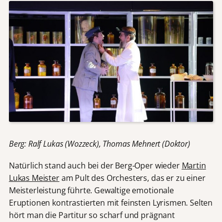
Berg: Ralf Lukas (Wozzeck), Thomas Mehnert (Doktor)
Natürlich stand auch bei der Berg-Oper wieder
Martin
Lukas Meister
am Pult des Orchesters, das er zu einer
Meisterleistung führte. Gewaltige emotionale
Eruptionen kontrastierten mit feinsten Lyrismen. Selten
hört man die Partitur so scharf und prägnant