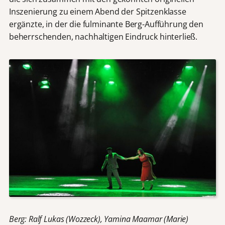
Inszenierung zu einem Abend der Spitzenklasse
ergänzte, in der die fulminante Berg-Aufführung den
beherrschenden, nachhaltigen Eindruck hinterließ.
Berg: Ralf Lukas (Wozzeck), Yamina Maamar (Marie)