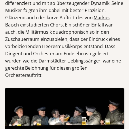
differenziert und mit so überzeugender Dynamik. Seine
Musiker folgten ihm dabei mit bester Präzision.
Glänzend auch der kurze Auftritt des von
Markus
Baisch
einstudierten
Chors
. Ein schöner Einfall war
auch, die Militärmusik quadrophonisch so in den
Zuschauerraum einzuspielen, dass der Eindruck eines
vorbeiziehenden Heeresmusikkorps entstand. Dass
Dirigent und Orchester am Ende ebenso gefeiert
wurden wie die Darmstädter Lieblingssänger, war eine
gerechte Belohnung für diesen großen
Orchesterauftritt.