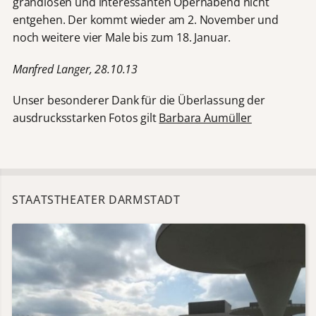
grandiosen und interessanten Opernabend nicht
entgehen. Der kommt wieder am 2. November und
noch weitere vier Male bis zum 18. Januar.
Manfred Langer, 28.10.13
Unser besonderer Dank für die Überlassung der
ausdrucksstarken Fotos gilt
Barbara Aumüller
STAATSTHEATER DARMSTADT