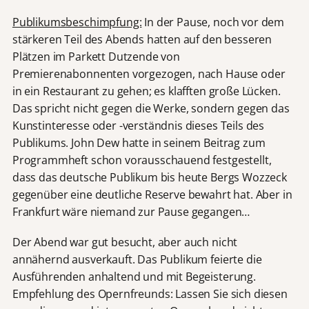
Publikumsbeschimpfung:
In der Pause, noch vor dem
stärkeren Teil des Abends hatten auf den besseren
Plätzen im Parkett Dutzende von
Premierenabonnenten vorgezogen, nach Hause oder
in ein Restaurant zu gehen; es klafften große Lücken.
Das spricht nicht gegen die Werke, sondern gegen das
Kunstinteresse oder -verständnis dieses Teils des
Publikums. John Dew hatte in seinem Beitrag zum
Programmheft schon vorausschauend festgestellt,
dass das deutsche Publikum bis heute Bergs Wozzeck
gegenüber eine deutliche Reserve bewahrt hat. Aber in
Frankfurt wäre niemand zur Pause gegangen…
Der Abend war gut besucht, aber auch nicht
annähernd ausverkauft. Das Publikum feierte die
Ausführenden anhaltend und mit Begeisterung.
Empfehlung des Opernfreunds: Lassen Sie sich diesen