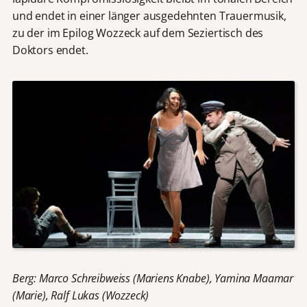
und endet in einer länger ausgedehnten Trauermusik,
zu der im Epilog Wozzeck auf dem Seziertisch des
Doktors endet.
Berg: Marco Schreibweiss (Mariens Knabe), Yamina Maamar
(Marie), Ralf Lukas (Wozzeck)