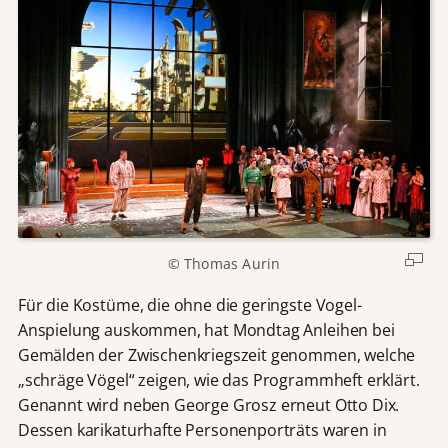
© Thomas Aurin
Für die Kostüme, die ohne die geringste Vogel-
Anspielung auskommen, hat Mondtag Anleihen bei
Gemälden der Zwischenkriegszeit genommen, welche
„schräge Vögel“ zeigen, wie das Programmheft erklärt.
Genannt wird neben George Grosz erneut Otto Dix.
Dessen karikaturhafte Personenporträts waren in