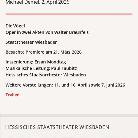
Michael Demel, 2. April 2026
Die Vögel
Oper in zwei Akten von Walter Braunfels
Staatstheater Wiesbaden
Besuchte
Premiere am 21. März 2026
Inszenierung: Ersan Mondtag
Musikalische Leitung: Paul Taubitz
Hessisches Staatsorchester Wiesbaden
Weitere Vorstellungen:
11. und 16. April sowie 7. Juni 2026
Trailer
HESSISCHES STAATSTHEATER WIESBADEN