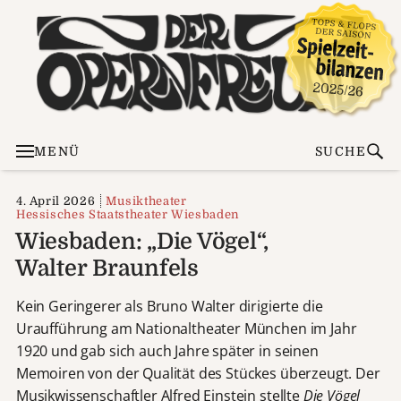
MENÜ
SUCHE
4. April 2026
Musiktheater
Hessisches Staatstheater Wiesbaden
Wiesbaden: „Die Vögel“,
Walter Braunfels
Kein Geringerer als Bruno Walter dirigierte die
Uraufführung am Nationaltheater München im Jahr
1920 und gab sich auch Jahre später in seinen
Memoiren von der Qualität des Stückes überzeugt. Der
Musikwissenschaftler Alfred Einstein stellte
Die Vögel