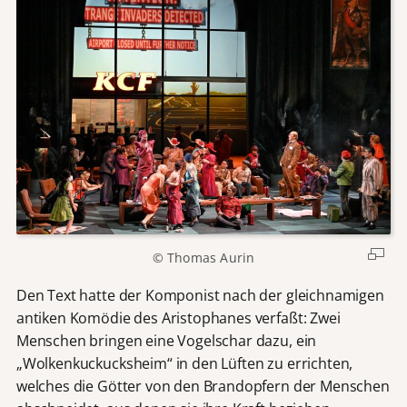
© Thomas Aurin
Den Text hatte der Komponist nach der gleichnamigen
antiken Komödie des Aristophanes verfaßt: Zwei
Menschen bringen eine Vogelschar dazu, ein
„Wolkenkuckucksheim“ in den Lüften zu errichten,
welches die Götter von den Brandopfern der Menschen