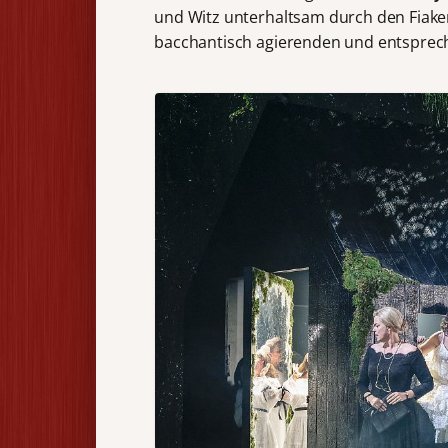
und Witz unterhaltsam durch den Fiake
bacchantisch agierenden und entspre