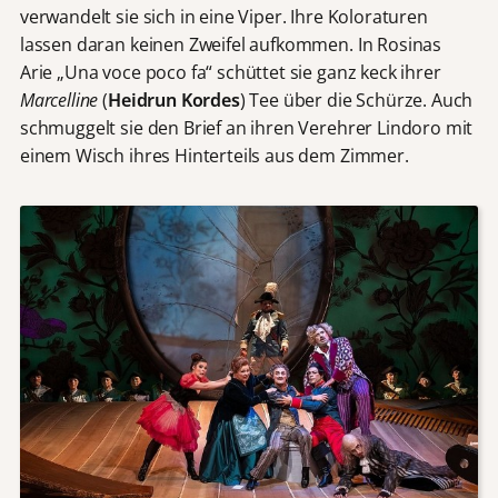
verwandelt sie sich in eine Viper. Ihre Koloraturen
lassen daran keinen Zweifel aufkommen. In Rosinas
Arie „Una voce poco fa“ schüttet sie ganz keck ihrer
Marcelline
(
Heidrun Kordes
) Tee über die Schürze. Auch
schmuggelt sie den Brief an ihren Verehrer Lindoro mit
einem Wisch ihres Hinterteils aus dem Zimmer.