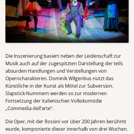
Die Inszenierung basiert neben der Leidenschaft zur
Musik auch auf der zugespitzten Darstellung der teils
absurden Handlungen und Verstellungen von
Operncharakteren. Dominik Wilgenbus nutzt das
Künstliche in der Kunst als Mittel zur Subversion.
Slapstick-Nummern werden so zur modernen
Fortsetzung der italienischen Volkskomödie
„Commedia dell’arte“.
Die Oper, mit der Rossini vor über 200 Jahren berühmt
wurde, komponierte dieser innerhalb von drei Wochen.