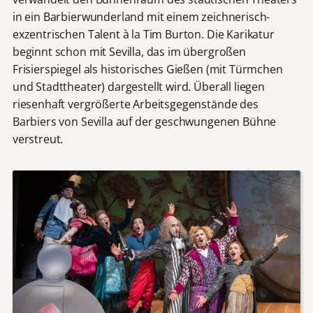
in ein Barbierwunderland mit einem zeichnerisch-
exzentrischen Talent à la Tim Burton. Die Karikatur
beginnt schon mit Sevilla, das im übergroßen
Frisierspiegel als historisches Gießen (mit Türmchen
und Stadttheater) dargestellt wird. Überall liegen
riesenhaft vergrößerte Arbeitsgegenstände des
Barbiers von Sevilla auf der geschwungenen Bühne
verstreut.