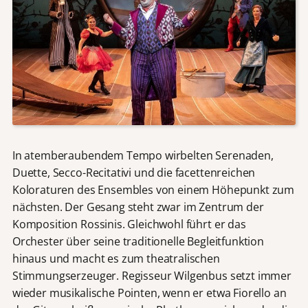
In atemberaubendem Tempo wirbelten Serenaden,
Duette, Secco-Recitativi und die facettenreichen
Koloraturen des Ensembles von einem Höhepunkt zum
nächsten. Der Gesang steht zwar im Zentrum der
Komposition Rossinis. Gleichwohl führt er das
Orchester über seine traditionelle Begleitfunktion
hinaus und macht es zum theatralischen
Stimmungserzeuger. Regisseur Wilgenbus setzt immer
wieder musikalische Pointen, wenn er etwa Fiorello an