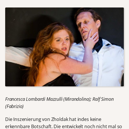
Francesca Lombardi Mazzulli (Mirandolina); Ralf Simon
(Fabrizio)
Die Inszenierung von Zholdak hat indes keine
erkennbare Botschaft. Die entwickelt noch nicht mal so