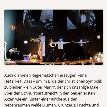
Auch die vielen Regiemätzchen erzeugen keine
Heiterkeit. Dass – um im Bilde der christlichen Symbolik
zu bleiben – ein „Alter Mann“, der sich unzählige Male
über den Schnurrbart streicht in den beiden ersten
Akten wie ein Küster einer Kirche aus den
Nebenräumen weiße Blumen, Grünzeug, Früchte und