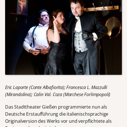
Eric Laporte (Conte Albafiorita); Francesca L. Mazzulli
(Mirandolina); Calin Val. Coza (Marchese Forlimpopoli)
Das Stadttheater Gießen programmierte nun als
Deutsche Erstaufführung die italienischsprachige
Originalversion des Werks vor und verpflichtete als