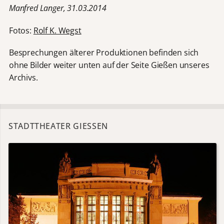
Manfred Langer, 31.03.2014
Fotos:
Rolf K. Wegst
Besprechungen älterer Produktionen befinden sich
ohne Bilder weiter unten auf der Seite Gießen unseres
Archivs.
STADTTHEATER GIESSEN