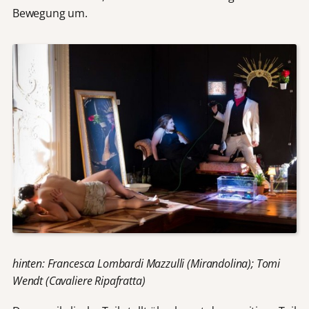
Bewegung um.
hinten: Francesca Lombardi Mazzulli (Mirandolina); Tomi
Wendt (Cavaliere Ripafratta)