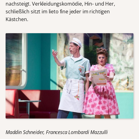
nachsteigt. Verkleidungskomödie, Hin- und Her,
schließlich sitzt im lieto fine jeder im richtigen
Kästchen.
Maddin Schneider, Francesca Lombardi Mazzulli