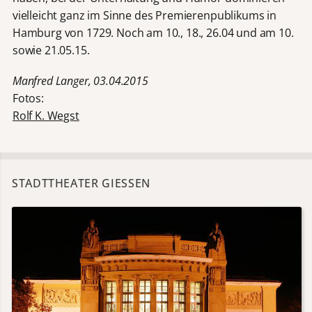
vielleicht ganz im Sinne des Premierenpublikums in
Hamburg von 1729. Noch am 10., 18., 26.04 und am 10.
sowie 21.05.15.
Manfred Langer, 03.04.2015
Fotos:
Rolf K. Wegst
STADTTHEATER GIESSEN