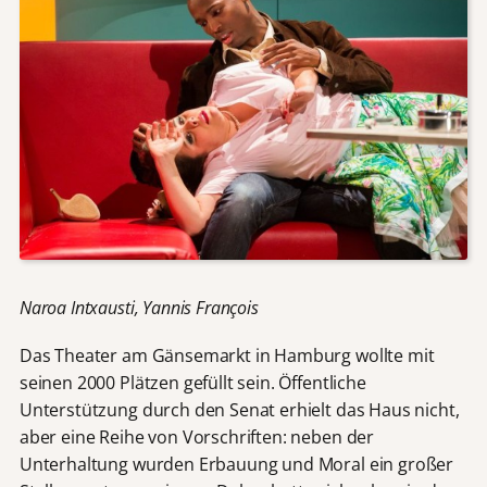
Naroa Intxausti, Yannis François
Das Theater am Gänsemarkt in Hamburg wollte mit
seinen 2000 Plätzen gefüllt sein. Öffentliche
Unterstützung durch den Senat erhielt das Haus nicht,
aber eine Reihe von Vorschriften: neben der
Unterhaltung wurden Erbauung und Moral ein großer