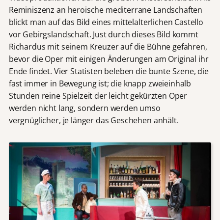
Reminiszenz an heroische mediterrane Landschaften
blickt man auf das Bild eines mittelalterlichen Castello
vor Gebirgslandschaft. Just durch dieses Bild kommt
Richardus mit seinem Kreuzer auf die Bühne gefahren,
bevor die Oper mit einigen Änderungen am Original ihr
Ende findet. Vier Statisten beleben die bunte Szene, die
fast immer in Bewegung ist; die knapp zweieinhalb
Stunden reine Spielzeit der leicht gekürzten Oper
werden nicht lang, sondern werden umso
vergnüglicher, je länger das Geschehen anhält.