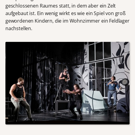
geschlossenen Raumes statt, in dem aber ein Zelt
aufgebaut ist. Ein wenig wirkt es wie ein Spiel von groß
gewordenen Kindern, die im Wohnzimmer ein Feldlager
nachstellen.