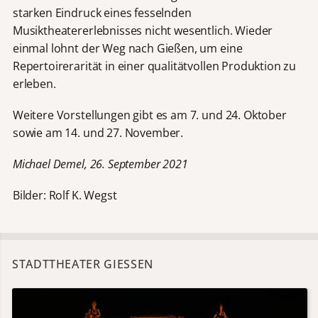
starken Eindruck eines fesselnden
Musiktheatererlebnisses nicht wesentlich. Wieder
einmal lohnt der Weg nach Gießen, um eine
Repertoirerarität in einer qualitätvollen Produktion zu
erleben.
Weitere Vorstellungen gibt es am 7. und 24. Oktober
sowie am 14. und 27. November.
Michael Demel, 26. September 2021
Bilder: Rolf K. Wegst
STADTTHEATER GIESSEN