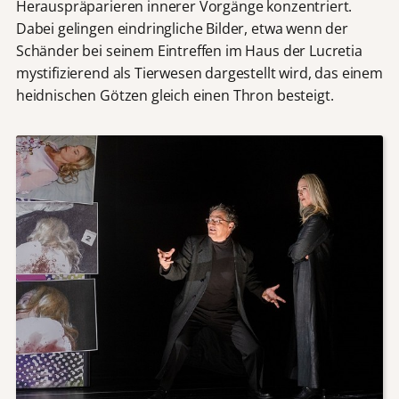
Herauspräparieren innerer Vorgänge konzentriert.
Dabei gelingen eindringliche Bilder, etwa wenn der
Schänder bei seinem Eintreffen im Haus der Lucretia
mystifizierend als Tierwesen dargestellt wird, das einem
heidnischen Götzen gleich einen Thron besteigt.