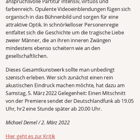
anspruchsvolle Partitur intensiv, virtuos und
farbenreich. Opulente Videoeinblendungen fügen sich
organisch in das Bühnenbild und sorgen für eine
attraktive Optik. In schnörkelloser Personenregie
entfaltet sich die Geschichte um die tragische Liebe
zweier Männer, die an ihren inneren Zwängen
mindestens ebenso scheitern wie an den
gesellschaftlichen.
Dieses Gesamtkunstwerk sollte man unbedingt
szenisch erleben. Wer sich zunächst einen rein
akustischen Eindruck machen möchte, hat dazu am
Samstag, 5. März 2022 Gelegenheit: Einen Mitschnitt
von der Premiere sendet der Deutschlandfunk ab 19.05
Uhr, hr2 eine Stunde später ab 20.00 Uhr.
Michael Demel / 2. März 2022
Hier geht es zur Kritik