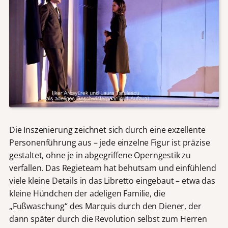
Die Inszenierung zeichnet sich durch eine exzellente
Personenführung aus – jede einzelne Figur ist präzise
gestaltet, ohne je in abgegriffene Operngestik zu
verfallen. Das Regieteam hat behutsam und einfühlend
viele kleine Details in das Libretto eingebaut – etwa das
kleine Hündchen der adeligen Familie, die
„Fußwaschung“ des Marquis durch den Diener, der
dann später durch die Revolution selbst zum Herren