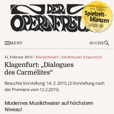
MENÜ
SUCHE
15. Februar 2015
Musiktheater
Stadttheater Klagenfurt
Klagenfurt: „Dialogues
des Carmélites“
Besuchte Vorstellung: 14. 2. 2015, (2.Vorstellung nach
der Premiere vom 12.2.2015)
Modernes Musiktheater auf höchstem
Niveau!