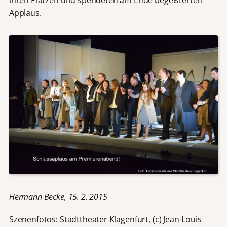
Applaus.
Hermann Becke, 15. 2. 2015
Szenenfotos: Stadttheater Klagenfurt, (c) Jean-Louis