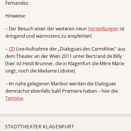
Fernandez
Hinweise:
– Der Besuch einer der weiteren neun
Vorstellungen
ist
dringend und wärmstens zu empfehlen!
–
CD
Live-Aufnahme der „Dialogues des Carmélites“ aus
dem Theater an der Wien 2011 unter Bertrand de Billy
(hier ist Heidi Brunner, die in Klagenfurt die Mère Marie
singt, noch die Madame Lidoine)
– Im nahe gelegenen Maribor werden die Dialogues
demnächst ebenfalls bald Premiere haben – hier die
Termine
STADTTHEATER KLAGENFURT