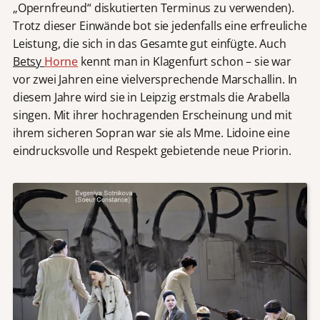
„Opernfreund“ diskutierten Terminus zu verwenden).
Trotz dieser Einwände bot sie jedenfalls eine erfreuliche
Leistung, die sich in das Gesamte gut einfügte. Auch
Betsy
Horne
kennt man in Klagenfurt schon – sie war
vor zwei Jahren eine vielversprechende Marschallin. In
diesem Jahre wird sie in Leipzig erstmals die Arabella
singen. Mit ihrer hochragenden Erscheinung und mit
ihrem sicheren Sopran war sie als Mme. Lidoine eine
eindrucksvolle und Respekt gebietende neue Priorin.