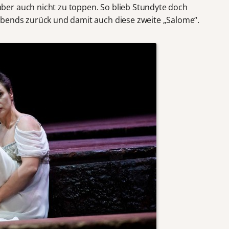
er auch nicht zu toppen. So blieb Stundyte doch
abends zurück und damit auch diese zweite „Salome“.