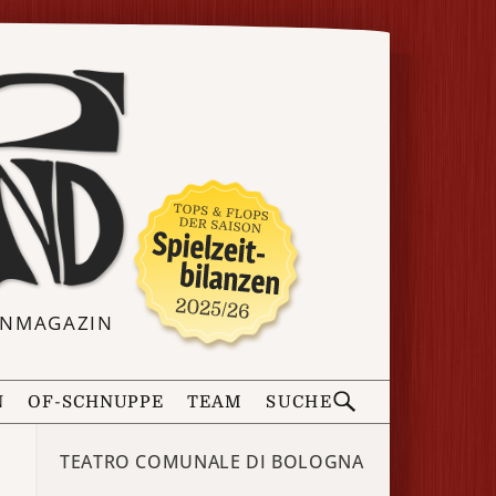
ERNMAGAZIN
N
OF-SCHNUPPE
TEAM
SUCHE
TEATRO COMUNALE DI BOLOGNA