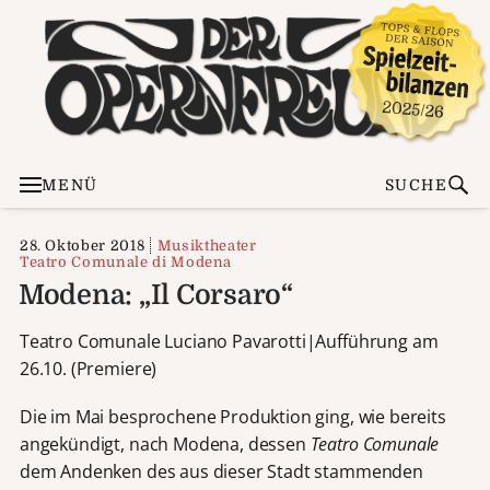
MENÜ
SUCHE
28. Oktober 2018
Musiktheater
Teatro Comunale di Modena
Modena: „Il Corsaro“
Teatro Comunale Luciano Pavarotti|Aufführung am
26.10. (Premiere)
Die im Mai besprochene Produktion ging, wie bereits
angekündigt, nach Modena, dessen
Teatro Comunale
dem Andenken des aus dieser Stadt stammenden