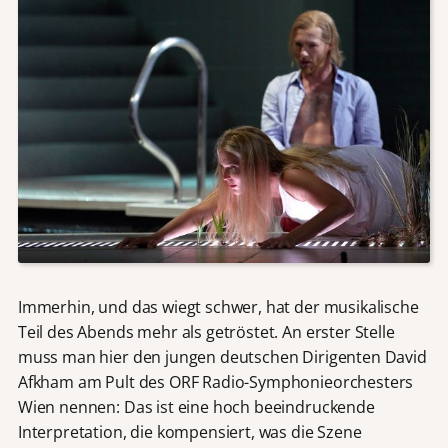
Immerhin, und das wiegt schwer, hat der musikalische
Teil des Abends mehr als getröstet. An erster Stelle
muss man hier den jungen deutschen Dirigenten David
Afkham am Pult des ORF Radio-Symphonieorchesters
Wien nennen: Das ist eine hoch beeindruckende
Interpretation, die kompensiert, was die Szene