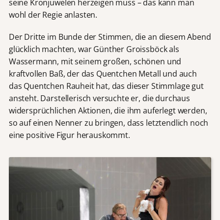
seine Kronjuwelen herzeigen muss – das kann man
wohl der Regie anlasten.
Der Dritte im Bunde der Stimmen, die an diesem Abend
glücklich machten, war Günther Groissböck als
Wassermann, mit seinem großen, schönen und
kraftvollen Baß, der das Quentchen Metall und auch
das Quentchen Rauheit hat, das dieser Stimmlage gut
ansteht. Darstellerisch versuchte er, die durchaus
widersprüchlichen Aktionen, die ihm auferlegt werden,
so auf einen Nenner zu bringen, dass letztendlich noch
eine positive Figur herauskommt.