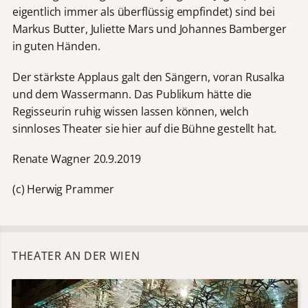
eigentlich immer als überflüssig empfindet) sind bei
Markus Butter, Juliette Mars und Johannes Bamberger
in guten Händen.
Der stärkste Applaus galt den Sängern, voran Rusalka
und dem Wassermann. Das Publikum hätte die
Regisseurin ruhig wissen lassen können, welch
sinnloses Theater sie hier auf die Bühne gestellt hat.
Renate Wagner 20.9.2019
(c) Herwig Prammer
THEATER AN DER WIEN