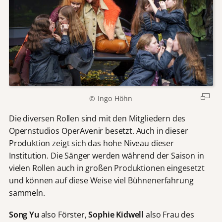
© Ingo Höhn
Die diversen Rollen sind mit den Mitgliedern des
Opernstudios OperAvenir besetzt. Auch in dieser
Produktion zeigt sich das hohe Niveau dieser
Institution. Die Sänger werden während der Saison in
vielen Rollen auch in großen Produktionen eingesetzt
und können auf diese Weise viel Bühnenerfahrung
sammeln.
Song Yu
also Förster,
Sophie Kidwell
also Frau des