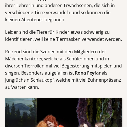
ihrer Lehrerin und anderen Erwachsenen, die sich in
verschiedene Tiere verwandeln und so können die
kleinen Abenteuer beginnen.
Leider sind die Tiere für Kinder etwas schwierig zu
identifizieren, weil keine Tiermasken verwendet werden.
Reizend sind die Szenen mit den Mitgliedern der
Mädchenkantorei, welche als Schülerinnen und in
diversen Tierrollen mit viel Begeisterung mitspielen und
singen. Besonders aufgefallen ist
Rona Feyfar
als
Jungfüchsin Schlaukopf, welche mit viel Bühnenpräsenz
aufwarten kann.