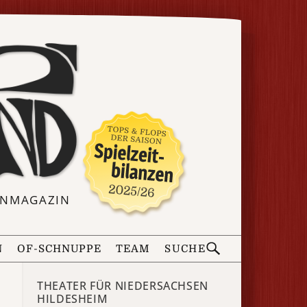
ERNMAGAZIN
N
OF-SCHNUPPE
TEAM
SUCHE
THEATER FÜR NIEDERSACHSEN
HILDESHEIM