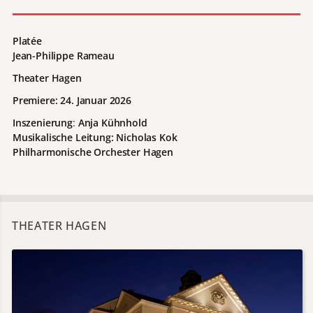
Platée
Jean-Philippe Rameau
Theater Hagen
Premiere: 24. Januar 2026
Inszenierung
:
Anja Kühnhold
Musikalische Leitung: Nicholas Kok
Philharmonische Orchester Hagen
THEATER HAGEN