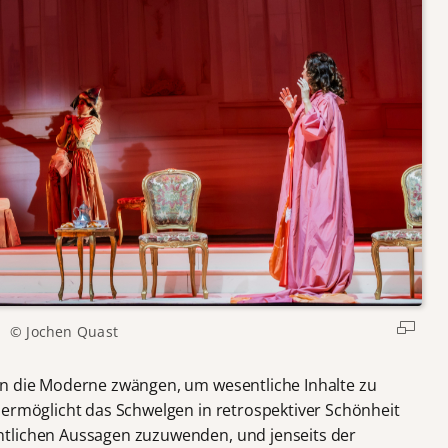
© Jochen Quast
in die Moderne zwängen, um wesentliche Inhalte zu
ermöglicht das Schwelgen in retrospektiver Schönheit
tlichen Aussagen zuzuwenden, und jenseits der