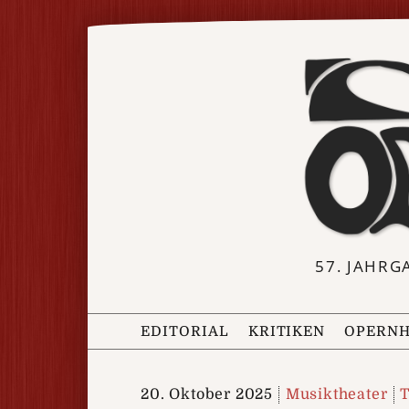
57. JAHRG
EDITORIAL
KRITIKEN
OPERNH
20. Oktober 2025
Musiktheater
T