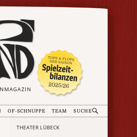
ERNMAGAZIN
N
OF-SCHNUPPE
TEAM
SUCHE
THEATER LÜBECK