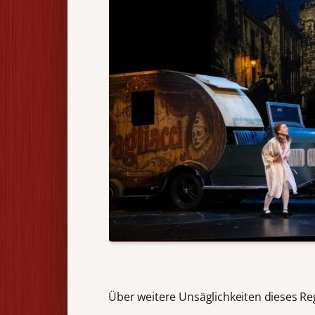
Über weitere Unsäglichkeiten dieses Reg