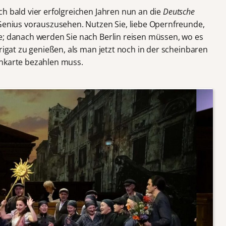
h bald vier erfolgreichen Jahren nun an die
Deutsche
Genius vorauszusehen. Nutzen Sie, liebe Opernfreunde,
e; danach werden Sie nach Berlin reisen müssen, wo es
irigat zu genießen, als man jetzt noch in der scheinbaren
rnkarte bezahlen muss.