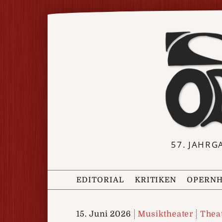
57. JAHRG
EDITORIAL
KRITIKEN
OPERNH
15. Juni 2026
Musiktheater
Thea