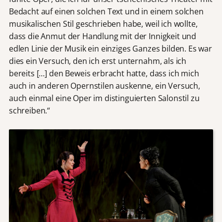
Bedacht auf einen solchen Text und in einem solchen
musikalischen Stil geschrieben habe, weil ich wollte,
dass die Anmut der Handlung mit der Innigkeit und
edlen Linie der Musik ein einziges Ganzes bilden. Es war
dies ein Versuch, den ich erst unternahm, als ich
bereits […] den Beweis erbracht hatte, dass ich mich
auch in anderen Opernstilen auskenne, ein Versuch,
auch einmal eine Oper im distinguierten Salonstil zu
schreiben.“