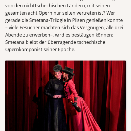
von den nichttschechischen Ländern, mit seinen
gesamten acht Opern nur selten vertreten ist? Wer
gerade die Smetana-Trilogie in Pilsen genießen konnte
– viele Besucher machten sich das Vergnügen, alle drei
Abende zu erwerben–, wird es bestätigen können:
Smetana bleibt der überragende tschechische
Opernkomponist seiner Epoche.