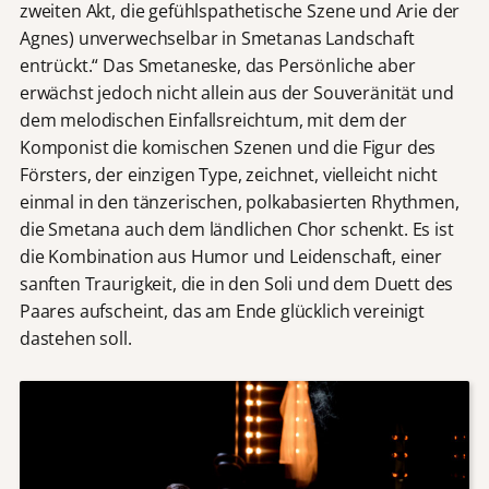
zweiten Akt, die gefühlspathetische Szene und Arie der
Agnes) unverwechselbar in Smetanas Landschaft
entrückt.“ Das Smetaneske, das Persönliche aber
erwächst jedoch nicht allein aus der Souveränität und
dem melodischen Einfallsreichtum, mit dem der
Komponist die komischen Szenen und die Figur des
Försters, der einzigen Type, zeichnet, vielleicht nicht
einmal in den tänzerischen, polkabasierten Rhythmen,
die Smetana auch dem ländlichen Chor schenkt. Es ist
die Kombination aus Humor und Leidenschaft, einer
sanften Traurigkeit, die in den Soli und dem Duett des
Paares aufscheint, das am Ende glücklich vereinigt
dastehen soll.