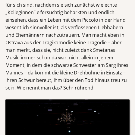
für sich sind, nachdem sie sich zunächst wie echte
„Kolleginnen“ eifersüchtig beharkten und endlich
einsehen, dass ein Leben mit dem Piccolo in der Hand
wesentlich sinnvoller ist, als verflossenen Liebhabern
und Ehemännern nachzutrauern. Man macht eben in
Ostrava aus der Tragikomödie keine Tragödie – aber
man merkt, dass sie, nicht zuletzt dank Smetanas
Musik, immer schon da war: nicht allein in jenem
Moment, in dem die schwarze Schwester am Sarg ihres
Mannes – da kommt die kleine Drehbühne in Einsatz –
ihren Schwur bereut, ihm über den Tod hinaus treu zu
sein. Wie nennt man das? Sehr rührend.