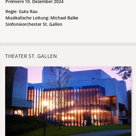
Premiere 10. Dezember 2024
Regie
:
Guta Rau
Musikalische Leitung: Michael Balke
Sinfonieorchester St. Gallen
THEATER ST. GALLEN