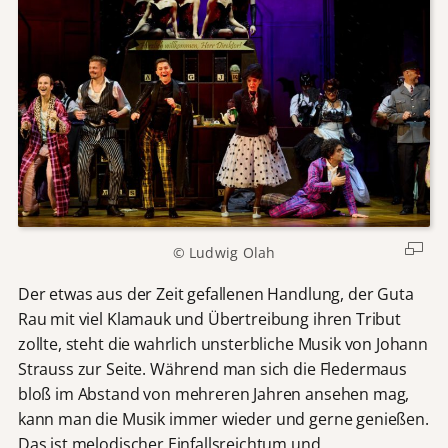
© Ludwig Olah
Der etwas aus der Zeit gefallenen Handlung, der Guta
Rau mit viel Klamauk und Übertreibung ihren Tribut
zollte, steht die wahrlich unsterbliche Musik von Johann
Strauss zur Seite. Während man sich die Fledermaus
bloß im Abstand von mehreren Jahren ansehen mag,
kann man die Musik immer wieder und gerne genießen.
Das ist melodischer Einfallsreichtum und