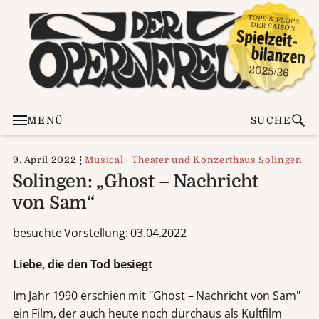
MENÜ
SUCHE
9. April 2022
Musical
Theater und Konzerthaus Solingen
Solingen: „Ghost – Nachricht
von Sam“
besuchte Vorstellung: 03.04.2022
Liebe, die den Tod besiegt
Im Jahr 1990 erschien mit "Ghost – Nachricht von Sam"
ein Film, der auch heute noch durchaus als Kultfilm