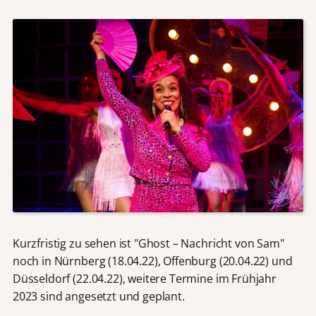
Kurzfristig zu sehen ist "Ghost – Nachricht von Sam"
noch in Nürnberg (18.04.22), Offenburg (20.04.22) und
Düsseldorf (22.04.22), weitere Termine im Frühjahr
2023 sind angesetzt und geplant.