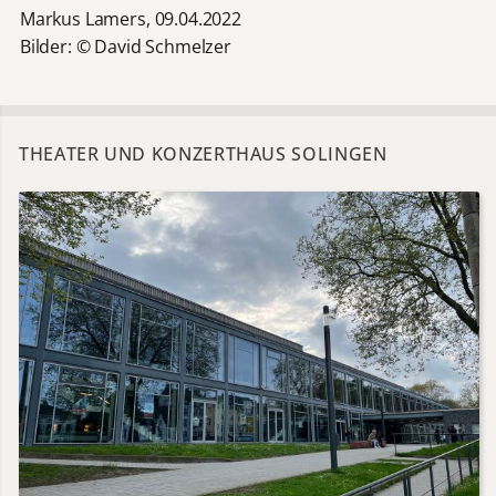
Markus Lamers, 09.04.2022
Bilder: © David Schmelzer
THEATER UND KONZERTHAUS SOLINGEN