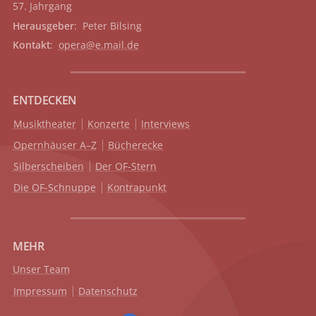
57. Jahrgang
Herausgeber
: Peter Bilsing
Kontakt
:
opera@e.mail.de
ENTDECKEN
Musiktheater
Konzerte
Interviews
Opernhäuser A–Z
Bücherecke
Silberscheiben
Der OF-Stern
Die OF-Schnuppe
Kontrapunkt
MEHR
Unser Team
Impressum
Datenschutz