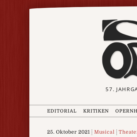
57. JAHRG
EDITORIAL
KRITIKEN
OPERNH
25. Oktober 2021
Musical
Theate