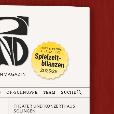
ERNMAGAZIN
N
OF-SCHNUPPE
TEAM
SUCHE
THEATER UND KONZERTHAUS
SOLINGEN