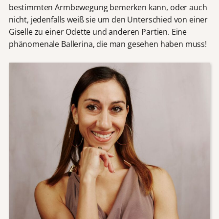
bestimmten Armbewegung bemerken kann, oder auch
nicht, jedenfalls weiß sie um den Unterschied von einer
Giselle zu einer Odette und anderen Partien. Eine
phänomenale Ballerina, die man gesehen haben muss!