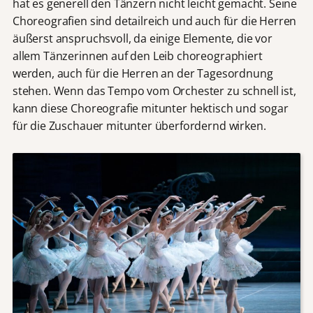
hat es generell den Tänzern nicht leicht gemacht. Seine
Choreografien sind detailreich und auch für die Herren
äußerst anspruchsvoll, da einige Elemente, die vor
allem Tänzerinnen auf den Leib choreographiert
werden, auch für die Herren an der Tagesordnung
stehen. Wenn das Tempo vom Orchester zu schnell ist,
kann diese Choreografie mitunter hektisch und sogar
für die Zuschauer mitunter überfordernd wirken.