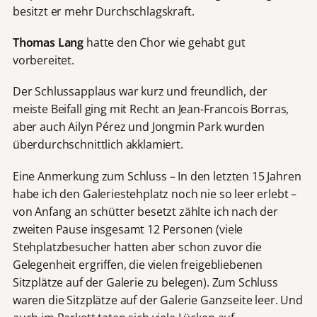
besitzt er mehr Durchschlagskraft.
Thomas Lang
hatte den Chor wie gehabt gut
vorbereitet.
Der Schlussapplaus war kurz und freundlich, der
meiste Beifall ging mit Recht an Jean-Francois Borras,
aber auch Ailyn Pérez und Jongmin Park wurden
überdurchschnittlich akklamiert.
Eine Anmerkung zum Schluss – In den letzten 15 Jahren
habe ich den Galeriestehplatz noch nie so leer erlebt –
von Anfang an schütter besetzt zählte ich nach der
zweiten Pause insgesamt 12 Personen (viele
Stehplatzbesucher hatten aber schon zuvor die
Gelegenheit ergriffen, die vielen freigebliebenen
Sitzplätze auf der Galerie zu belegen). Zum Schluss
waren die Sitzplätze auf der Galerie Ganzseite leer. Und