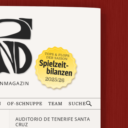
ERNMAGAZIN
N
OF-SCHNUPPE
TEAM
SUCHE
AUDITORIO DE TENERIFE SANTA
CRUZ