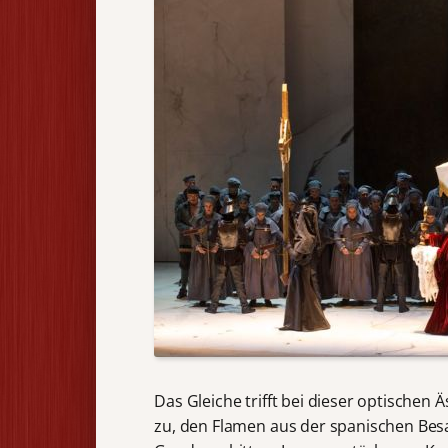
Das Gleiche trifft bei dieser optischen
zu, den Flamen aus der spanischen Besat