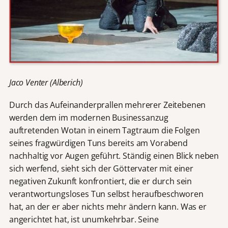
Jaco Venter (Alberich)
Durch das Aufeinanderprallen mehrerer Zeitebenen
werden dem im modernen Businessanzug
auftretenden Wotan in einem Tagtraum die Folgen
seines fragwürdigen Tuns bereits am Vorabend
nachhaltig vor Augen geführt. Ständig einen Blick neben
sich werfend, sieht sich der Göttervater mit einer
negativen Zukunft konfrontiert, die er durch sein
verantwortungsloses Tun selbst heraufbeschworen
hat, an der er aber nichts mehr ändern kann. Was er
angerichtet hat, ist unumkehrbar. Seine