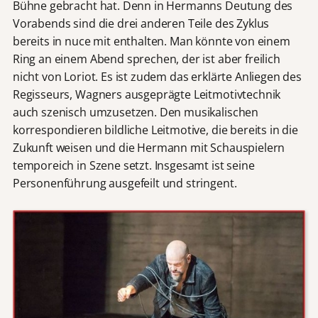
Bühne gebracht hat. Denn in Hermanns Deutung des
Vorabends sind die drei anderen Teile des Zyklus
bereits in nuce mit enthalten. Man könnte von einem
Ring an einem Abend sprechen, der ist aber freilich
nicht von Loriot. Es ist zudem das erklärte Anliegen des
Regisseurs, Wagners ausgeprägte Leitmotivtechnik
auch szenisch umzusetzen. Den musikalischen
korrespondieren bildliche Leitmotive, die bereits in die
Zukunft weisen und die Hermann mit Schauspielern
temporeich in Szene setzt. Insgesamt ist seine
Personenführung ausgefeilt und stringent.