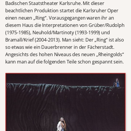
Badischen Staatstheater Karlsruhe. Mit dieser
beachtlichen Produktion startet die Karlsruher Oper
einen neuen „Ring“. Vorausgegangen waren ihr an
diesem Haus die Interpretationen von Grüber/Rudolph
(1975-1985), Neuhold/Martinoty (1993-1999) und
Bramall/Krief (2004-2013). Man sieht: Der „Ring“ ist also
so etwas wie ein Dauerbrenner in der Fächerstadt.
Angesichts des hohen Niveaus des neuen „Rheingolds“
kann man auf die folgenden Teile schon gespannt sein.