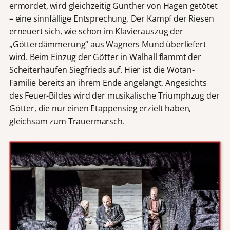
ermordet, wird gleichzeitig Gunther von Hagen getötet
– eine sinnfällige Entsprechung. Der Kampf der Riesen
erneuert sich, wie schon im Klavierauszug der
„Götterdämmerung“ aus Wagners Mund überliefert
wird. Beim Einzug der Götter in Walhall flammt der
Scheiterhaufen Siegfrieds auf. Hier ist die Wotan-
Familie bereits an ihrem Ende angelangt. Angesichts
des Feuer-Bildes wird der musikalische Triumphzug der
Götter, die nur einen Etappensieg erzielt haben,
gleichsam zum Trauermarsch.