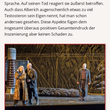
Sprache. Auf seinen Tod reagiert sie äußerst betroffen.
Auch dass Alberich augenscheinlich etwas zu viel
Testosteron sein Eigen nennt, hat man schon
anderswo gesehen. Diese Aspekte fügen dem
insgesamt überaus positiven Gesamteindruck der
Inszenierung aber keinen Schaden zu.