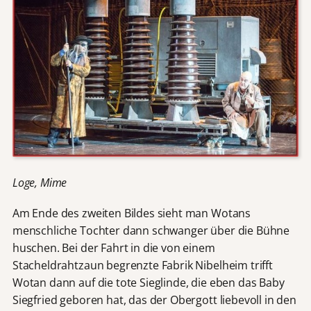
Loge, Mime
Am Ende des zweiten Bildes sieht man Wotans
menschliche Tochter dann schwanger über die Bühne
huschen. Bei der Fahrt in die von einem
Stacheldrahtzaun begrenzte Fabrik Nibelheim trifft
Wotan dann auf die tote Sieglinde, die eben das Baby
Siegfried geboren hat, das der Obergott liebevoll in den