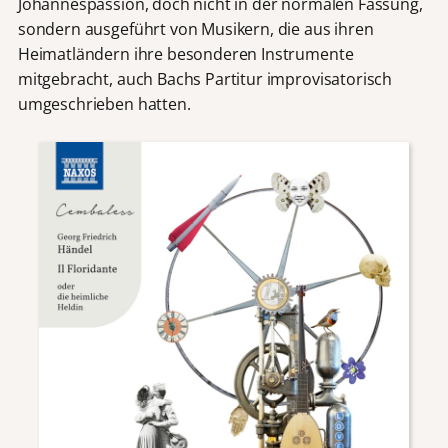
Johannespassion, doch nicht in der normalen Fassung,
sondern ausgeführt von Musikern, die aus ihren
Heimatländern ihre besonderen Instrumente
mitgebracht, auch Bachs Partitur improvisatorisch
umgeschrieben hatten.