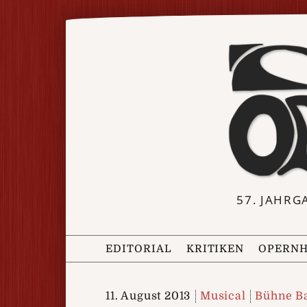
57. JAHRG
EDITORIAL
KRITIKEN
OPERNH
11. August 2013
Musical
Bühne B