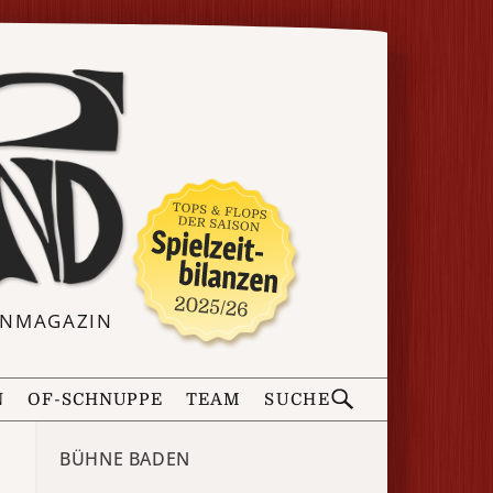
ERNMAGAZIN
N
OF-SCHNUPPE
TEAM
SUCHE
BÜHNE BADEN