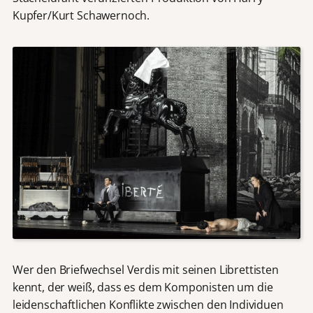
Kupfer/Kurt Schawernoch.
Wer den Briefwechsel Verdis mit seinen Librettisten
kennt, der weiß, dass es dem Komponisten um die
leidenschaftlichen Konflikte zwischen den Individuen