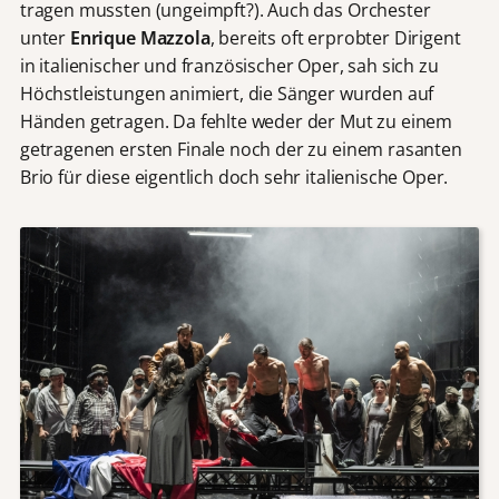
tragen mussten (ungeimpft?). Auch das Orchester
unter
Enrique Mazzola
, bereits oft erprobter Dirigent
in italienischer und französischer Oper, sah sich zu
Höchstleistungen animiert, die Sänger wurden auf
Händen getragen. Da fehlte weder der Mut zu einem
getragenen ersten Finale noch der zu einem rasanten
Brio für diese eigentlich doch sehr italienische Oper.