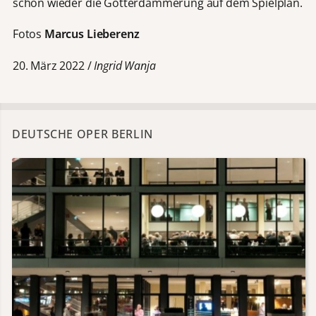
schon wieder die Götterdämmerung auf dem Spielplan.
Fotos
Marcus Lieberenz
20. März 2022 /
Ingrid Wanja
DEUTSCHE OPER BERLIN