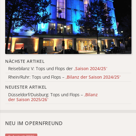
NÄCHSTE ARTIKEL
Reisebilanz V: Tops und Flops der
„
Saison 2024/25
“
Rhein/Ruhr: Tops und Flops –
„
Bilanz der Saison 2024/25
“
NEUESTER ARTIKEL
Düsseldorf/Duisburg: Tops und Flops –
„
Bilanz
der Saison 2025/26
“
NEU IM OPERNFREUND