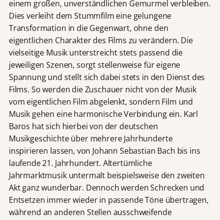
einem großen, unverständlichen Gemurmel verbleiben.
Dies verleiht dem Stummfilm eine gelungene
Transformation in die Gegenwart, ohne den
eigentlichen Charakter des Films zu verändern. Die
vielseitige Musik unterstreicht stets passend die
jeweiligen Szenen, sorgt stellenweise für eigene
Spannung und stellt sich dabei stets in den Dienst des
Films. So werden die Zuschauer nicht von der Musik
vom eigentlichen Film abgelenkt, sondern Film und
Musik gehen eine harmonische Verbindung ein. Karl
Baros hat sich hierbei von der deutschen
Musikgeschichte über mehrere Jahrhunderte
inspirieren lassen, von Johann Sebastian Bach bis ins
laufende 21. Jahrhundert. Altertümliche
Jahrmarktmusik untermalt beispielsweise den zweiten
Akt ganz wunderbar. Dennoch werden Schrecken und
Entsetzen immer wieder in passende Töne übertragen,
während an anderen Stellen ausschweifende