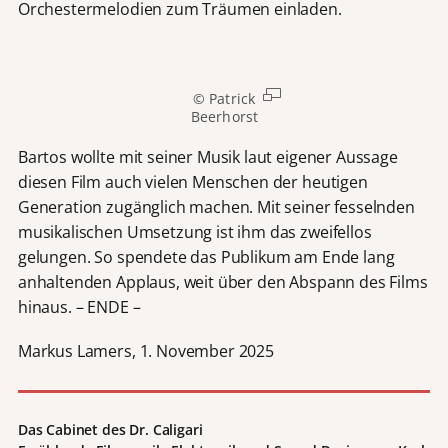
Orchestermelodien zum Träumen einladen.
© Patrick
Beerhorst
Bartos wollte mit seiner Musik laut eigener Aussage
diesen Film auch vielen Menschen der heutigen
Generation zugänglich machen. Mit seiner fesselnden
musikalischen Umsetzung ist ihm das zweifellos
gelungen. So spendete das Publikum am Ende lang
anhaltenden Applaus, weit über den Abspann des Films
hinaus. – ENDE –
Markus Lamers, 1. November 2025
Das Cabinet des Dr. Caligari