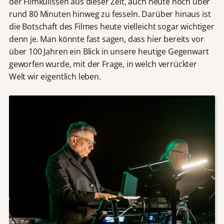
der Filmkulissen aus dieser Zeit, auch heute noch über
rund 80 Minuten hinweg zu fesseln. Darüber hinaus ist
die Botschaft des Filmes heute vielleicht sogar wichtiger
denn je. Man könnte fast sagen, dass hier bereits vor
über 100 Jahren ein Blick in unsere heutige Gegenwart
geworfen wurde, mit der Frage, in welch verrückter
Welt wir eigentlich leben.