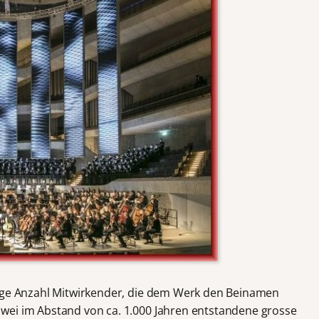
sige Anzahl Mitwirkender, die dem Werk den Beinamen
wei im Abstand von ca. 1.000 Jahren entstandene grosse