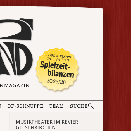
ERNMAGAZIN
N
OF-SCHNUPPE
TEAM
SUCHE
MUSIKTHEATER IM REVIER
GELSENKIRCHEN