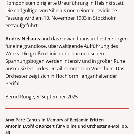
Komponisten dirigierte Uraufführung in Helsinki statt.
Die endgültige, von Sibelius noch einmal revidierte
Fassung wird am 10. November 1903 in Stockholm
erstaufgeführt.
Andris Nelsons
und das Gewandhausorchester sorgen
für eine grandiose, überwältigende Aufführung des
Werks. Die großen Linien und harmonischen
Spannungsbögen werden intensiv und in großer Ruhe
ausmusiziert. Jedes Detail kommt zum Vorschein. Das
Orchester zeigt sich in Hochform, langanhaltender
Berifall.
Bernd Runge, 5. September 2025
Arvo Pärt: Cantus in Memory of Benjamin Britten
Antonin Dvořák: Konzert für Violine und Orchester a-Moll op.
53