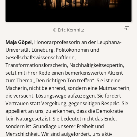
© Eric Kemnitz
Maja Göpel
, Honorarprofessorin an der Leuphana-
Universität Lüneburg, Politökonomin und
Gesellschaftswissenschaftlerin,
Transformationsforscherin, Nachhaltigkeitsexpertin,
setzt mit ihrer Rede einen bemerkenswerten Akzent
zum Thema „Den richtigen Ton treffen“. Sie ist eine
Macherin, nicht belehrend, sondern eine Mutmacherin,
die versucht, Lösungswege aufzuzeigen. Sie fordert
Vertrauen statt Vergeltung, gegenseitigen Respekt. Sie
appelliert an uns, zu erkennen, dass die Demokratie
kein Naturgesetz ist. Sie bedeutet nicht das Ende,
sondern ist Grundlage unserer Freiheit und
Menschlichkeit. Wir sind aufgefordert, uns aktiv