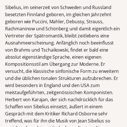
Sibelius, im seinerzeit von Schweden und Russland
besetzten Finnland geboren, im gleichen Jahrzehnt
geboren wie Puccini, Mahler, Debussy, Strauss,
Rachmaninow und Schönberg und damit eigentlich ein
Vertreter der Spätromantik, bleibt zeitlebens eine
Ausnahmeerscheinung. Anfänglich noch beeinflusst
von Brahms und Tschaikowski, findet er bald eine
absolut eigenständige Sprache, einen eigenen
Kompositionsstil am Übergang zur Moderne. Er
versucht, die klassische sinfonische Form zu erweitern
und die üblichen tonalen Strukturen aufzubrechen. Er
wird besonders in England und den USA zum
meistaufgeführten, zeitgenössischen Komponisten.
Herbert von Karajan, der sich nachdrücklich für das
Schaffen von Sibelius einsetzt, äußert in einem
Gespräch mit dem Kritiker Richard Osborne sehr
treffend, was für ihn die Musik von Jean Sibelius so