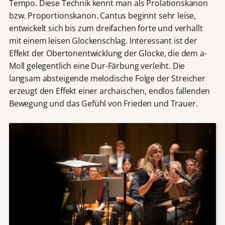
Tempo. Diese Technik kennt man als Prolationskanon
bzw. Proportionskanon. Cantus beginnt sehr leise,
entwickelt sich bis zum dreifachen forte und verhallt
mit einem leisen Glockenschlag. Interessant ist der
Effekt der Obertonentwicklung der Glocke, die dem a-
Moll gelegentlich eine Dur-Färbung verleiht. Die
langsam absteigende melodische Folge der Streicher
erzeugt den Effekt einer archaischen, endlos fallenden
Bewegung und das Gefühl von Frieden und Trauer.