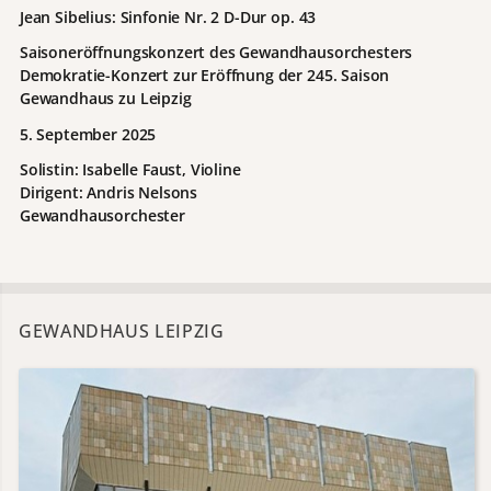
Jean Sibelius: Sinfonie Nr. 2 D-Dur op. 43
Saisoneröffnungskonzert des Gewandhausorchesters
Demokratie-Konzert zur Eröffnung der 245. Saison
Gewandhaus zu Leipzig
5. September 2025
Solistin: Isabelle Faust, Violine
Dirigent: Andris Nelsons
Gewandhausorchester
GEWANDHAUS LEIPZIG