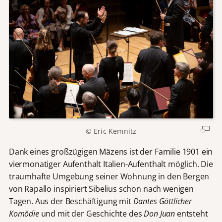
© Eric Kemnitz
Dank eines großzügigen Mäzens ist der Familie 1901 ein
viermonatiger Aufenthalt Italien-Aufenthalt möglich. Die
traumhafte Umgebung seiner Wohnung in den Bergen
von Rapallo inspiriert Sibelius schon nach wenigen
Tagen. Aus der Beschäftigung mit
Dantes Göttlicher
Komödie
und mit der Geschichte des
Don Juan
entsteht