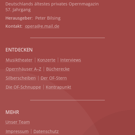
Deutschlands ältestes privates
Opernmagazin
57. Jahrgang
Herausgeber
: Peter Bilsing
Kontakt
:
opera@e.mail.de
ENTDECKEN
Musiktheater
Konzerte
Interviews
Opernhäuser A–Z
Bücherecke
Silberscheiben
Der OF-Stern
Die OF-Schnuppe
Kontrapunkt
MEHR
Unser Team
Impressum
Datenschutz