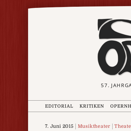
57. JAHRG
EDITORIAL
KRITIKEN
OPERNH
7. Juni 2015
Musiktheater
Theate