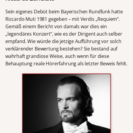
Sein eigenes Debüt beim Bayerischen Rundfunk hatte
Riccardo Muti 1981 gegeben – mit Verdis „Requiem“.
Gemäß einem Bericht von damals war dies ein
„legendäres Konzert“, wie es der Dirigent auch selber
empfand. Wie würde die jetzige Aufführung vor solch
verklärender Bewertung bestehen? Sie bestand auf
wahrhaft grandiose Weise, auch wenn für diese
Behauptung reale Hörerfahrung als letzter Beweis fehlt.