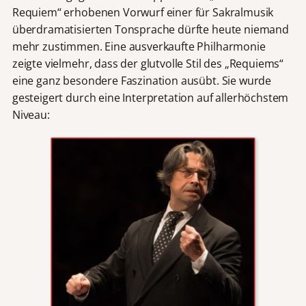
Requiem“ erhobenen Vorwurf einer für Sakralmusik
überdramatisierten Tonsprache dürfte heute niemand
mehr zustimmen. Eine ausverkaufte Philharmonie
zeigte vielmehr, dass der glutvolle Stil des „Requiems“
eine ganz besondere Faszination ausübt. Sie wurde
gesteigert durch eine Interpretation auf allerhöchstem
Niveau: