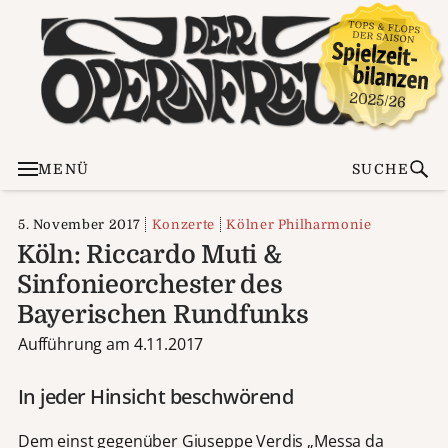
MENÜ
SUCHE
5. November 2017
Konzerte
Kölner Philharmonie
Köln: Riccardo Muti &
Sinfonieorchester des
Bayerischen Rundfunks
Aufführung am 4.11.2017
In jeder Hinsicht beschwörend
Dem einst gegenüber Giuseppe Verdis „Messa da