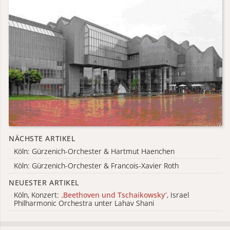
NÄCHSTE ARTIKEL
Köln: Gürzenich-Orchester & Hartmut Haenchen
Köln: Gürzenich-Orchester & Francois-Xavier Roth
NEUESTER ARTIKEL
Köln, Konzert:
„
Beethoven und Tschaikowsky
“
, Israel
Philharmonic Orchestra unter Lahav Shani