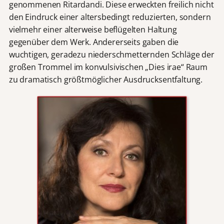
genommenen Ritardandi. Diese erweckten freilich nicht
den Eindruck einer altersbedingt reduzierten, sondern
vielmehr einer alterweise beflügelten Haltung
gegenüber dem Werk. Andererseits gaben die
wuchtigen, geradezu niederschmetternden Schläge der
großen Trommel im konvulsivischen „Dies irae“ Raum
zu dramatisch größtmöglicher Ausdrucksentfaltung.