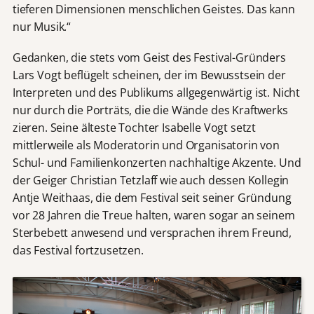
tieferen Dimensionen menschlichen Geistes. Das kann
nur Musik.“
Gedanken, die stets vom Geist des Festival-Gründers
Lars Vogt beflügelt scheinen, der im Bewusstsein der
Interpreten und des Publikums allgegenwärtig ist. Nicht
nur durch die Porträts, die die Wände des Kraftwerks
zieren. Seine älteste Tochter Isabelle Vogt setzt
mittlerweile als Moderatorin und Organisatorin von
Schul- und Familienkonzerten nachhaltige Akzente. Und
der Geiger Christian Tetzlaff wie auch dessen Kollegin
Antje Weithaas, die dem Festival seit seiner Gründung
vor 28 Jahren die Treue halten, waren sogar an seinem
Sterbebett anwesend und versprachen ihrem Freund,
das Festival fortzusetzen.