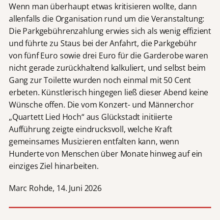
Wenn man überhaupt etwas kritisieren wollte, dann
allenfalls die Organisation rund um die Veranstaltung:
Die Parkgebührenzahlung erwies sich als wenig effizient
und führte zu Staus bei der Anfahrt, die Parkgebühr
von fünf Euro sowie drei Euro für die Garderobe waren
nicht gerade zurückhaltend kalkuliert, und selbst beim
Gang zur Toilette wurden noch einmal mit 50 Cent
erbeten. Künstlerisch hingegen ließ dieser Abend keine
Wünsche offen. Die vom Konzert- und Männerchor
„Quartett Lied Hoch“ aus Glückstadt initiierte
Aufführung zeigte eindrucksvoll, welche Kraft
gemeinsames Musizieren entfalten kann, wenn
Hunderte von Menschen über Monate hinweg auf ein
einziges Ziel hinarbeiten.
Marc Rohde, 14. Juni 2026