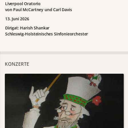
Liverpool Oratorio
von Paul McCartney und Carl Davis
13. Juni 2026
Dirigat: Harish Shankar
Schleswig-Holsteinisches Sinfonieorchester
KONZERTE