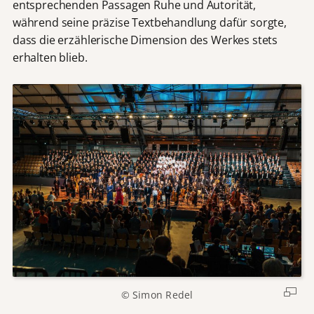
entsprechenden Passagen Ruhe und Autorität,
während seine präzise Textbehandlung dafür sorgte,
dass die erzählerische Dimension des Werkes stets
erhalten blieb.
© Simon Redel