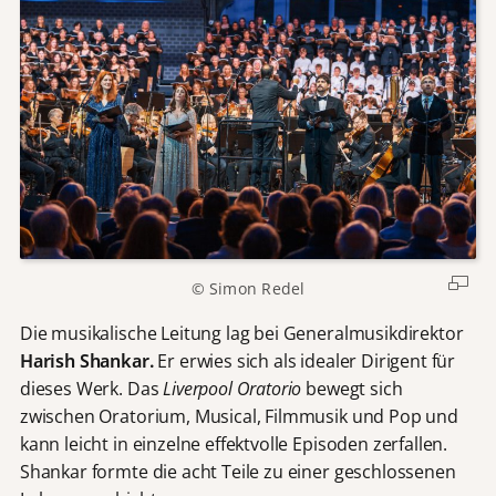
© Simon Redel
Die musikalische Leitung lag bei Generalmusikdirektor
Harish Shankar.
Er erwies sich als idealer Dirigent für
dieses Werk. Das
Liverpool Oratorio
bewegt sich
zwischen Oratorium, Musical, Filmmusik und Pop und
kann leicht in einzelne effektvolle Episoden zerfallen.
Shankar formte die acht Teile zu einer geschlossenen