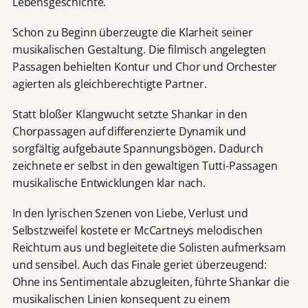
Lebensgeschichte.
Schon zu Beginn überzeugte die Klarheit seiner
musikalischen Gestaltung. Die filmisch angelegten
Passagen behielten Kontur und Chor und Orchester
agierten als gleichberechtigte Partner.
Statt bloßer Klangwucht setzte Shankar in den
Chorpassagen auf differenzierte Dynamik und
sorgfältig aufgebaute Spannungsbögen. Dadurch
zeichnete er selbst in den gewaltigen Tutti-Passagen
musikalische Entwicklungen klar nach.
In den lyrischen Szenen von Liebe, Verlust und
Selbstzweifel kostete er McCartneys melodischen
Reichtum aus und begleitete die Solisten aufmerksam
und sensibel. Auch das Finale geriet überzeugend:
Ohne ins Sentimentale abzugleiten, führte Shankar die
musikalischen Linien konsequent zu einem