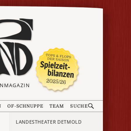
ERNMAGAZIN
N
OF-SCHNUPPE
TEAM
SUCHE
LANDESTHEATER DETMOLD