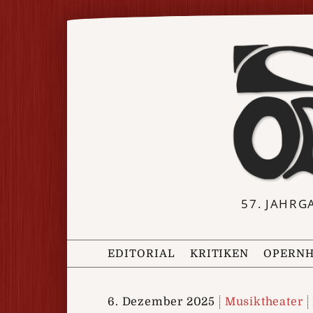
57. JAHRG
EDITORIAL
KRITIKEN
OPERNH
6. Dezember 2025
Musiktheater