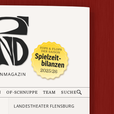
ERNMAGAZIN
N
OF-SCHNUPPE
TEAM
SUCHE
LANDESTHEATER FLENSBURG