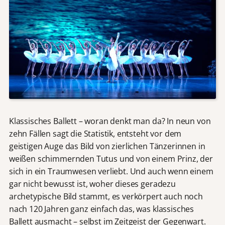
Klassisches Ballett – woran denkt man da? In neun von
zehn Fällen sagt die Statistik, entsteht vor dem
geistigen Auge das Bild von zierlichen Tänzerinnen in
weißen schimmernden Tutus und von einem Prinz, der
sich in ein Traumwesen verliebt. Und auch wenn einem
gar nicht bewusst ist, woher dieses geradezu
archetypische Bild stammt, es verkörpert auch noch
nach 120 Jahren ganz einfach das, was klassisches
Ballett ausmacht – selbst im Zeitgeist der Gegenwart.