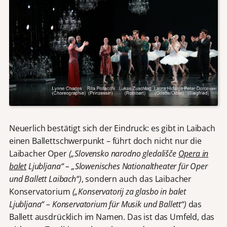
Neuerlich bestätigt sich der Eindruck: es gibt in Laibach
einen Ballettschwerpunkt – führt doch nicht nur die
Laibacher Oper
(„Slovensko narodno gledališče
Opera in
balet
Ljubljana“ – „Slowenisches Nationaltheater für Oper
und Ballett Laibach“)
, sondern auch das Laibacher
Konservatorium
(„Konservatorij za glasbo in balet
Ljubljana“ – Konservatorium für Musik und Ballett“)
das
Ballett ausdrücklich im Namen. Das ist das Umfeld, das