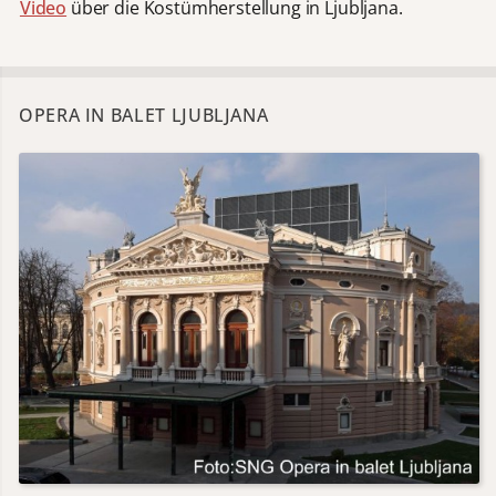
Video
über die Kostümherstellung in Ljubljana.
OPERA IN BALET LJUBLJANA