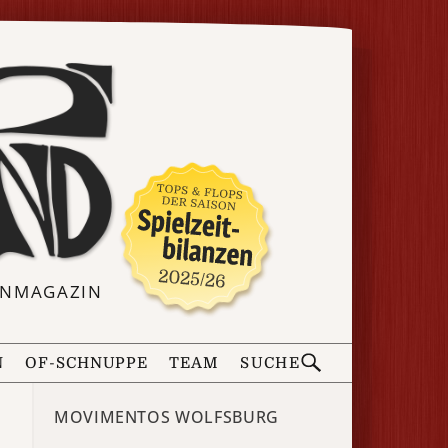
ERNMAGAZIN
N
OF-SCHNUPPE
TEAM
SUCHE
MOVIMENTOS WOLFSBURG