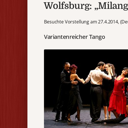
Wolfsburg: „Milan
Besuchte Vorstellung am 27.4.2014, (D
Variantenreicher Tango