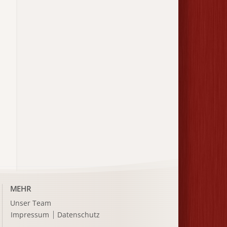
MEHR
Unser Team
Impressum
Datenschutz