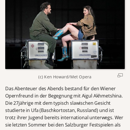
(c) Ken Howard/Met Opera
Das Abenteuer des Abends bestand für den Wiener
Opernfreund in der Begegnung mit Aigul Akhmetshina.
Die 27jährige mit dem typisch slawischen Gesicht
studierte in Ufa (Baschkortostan, Russland) und ist
trotz ihrer Jugend bereits international unterwegs. Wer
sie letzten Sommer bei den Salzburger Festspielen als