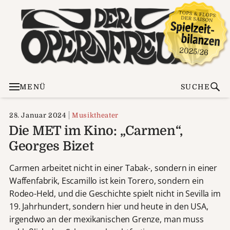
MENÜ
SUCHE
28. Januar 2024
Musiktheater
Die MET im Kino: „Carmen“,
Georges Bizet
Carmen arbeitet nicht in einer Tabak-, sondern in einer
Waffenfabrik, Escamillo ist kein Torero, sondern ein
Rodeo-Held, und die Geschichte spielt nicht in Sevilla im
19. Jahrhundert, sondern hier und heute in den USA,
irgendwo an der mexikanischen Grenze, man muss