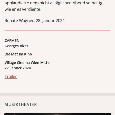
applaudierte dem nicht alltäglichen Abend so heftig,
wie er es verdiente.
Renate Wagner, 28. Januar 2024
CARMEN
Georges Bizet
Die Met im Kino
Village Cinema Wien Mitte
27. Jänner 2024
Trailer
MUSIKTHEATER