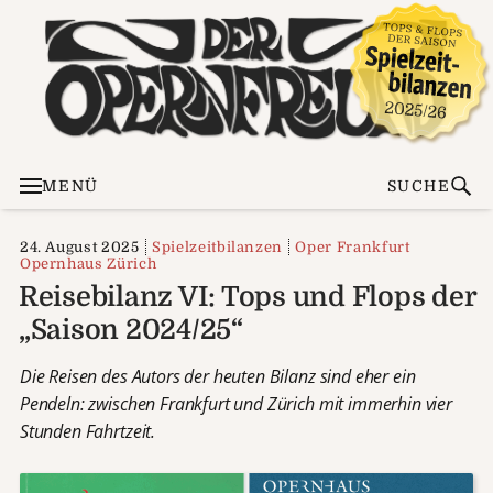
MENÜ
SUCHE
24. August 2025
Spielzeitbilanzen
Oper Frankfurt
Opernhaus Zürich
Reisebilanz VI: Tops und Flops der
„Saison 2024/25“
Die Reisen des Autors der heuten Bilanz sind eher ein
Pendeln: zwischen Frankfurt und Zürich mit immerhin vier
Stunden Fahrtzeit.