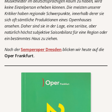
Musiktheater im deutschsprachigen Raum zu haben, wird
keine Einzelperson erheben können. Die meisten unserer
Kritiker haben regionale Schwerpunkte, innerhalb derer sie
sich oft sämtliche Produktionen eines Opernhauses
ansehen. Daher sind sie in der Lage, eine seriöse, aber
natürlich höchst subjektive Saisonbilanz für eine Region oder
ein bestimmtes Haus zu ziehen.
Nach der
Semperoper Dresden
blicken wir heute auf die
Oper Frankfurt
.