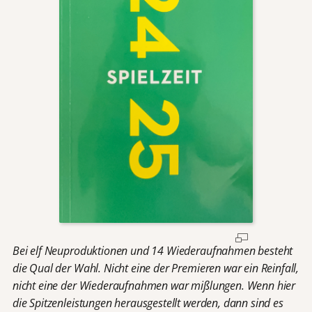
Bei elf Neuproduktionen und 14 Wiederaufnahmen besteht
die Qual der Wahl. Nicht eine der Premieren war ein Reinfall,
nicht eine der Wiederaufnahmen war mißlungen. Wenn hier
die Spitzenleistungen herausgestellt werden, dann sind es