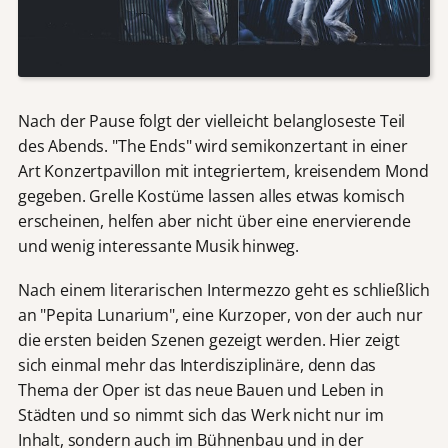
Nach der Pause folgt der vielleicht belangloseste Teil
des Abends. "The Ends" wird semikonzertant in einer
Art Konzertpavillon mit integriertem, kreisendem Mond
gegeben. Grelle Kostüme lassen alles etwas komisch
erscheinen, helfen aber nicht über eine enervierende
und wenig interessante Musik hinweg.
Nach einem literarischen Intermezzo geht es schließlich
an "Pepita Lunarium", eine Kurzoper, von der auch nur
die ersten beiden Szenen gezeigt werden. Hier zeigt
sich einmal mehr das Interdisziplinäre, denn das
Thema der Oper ist das neue Bauen und Leben in
Städten und so nimmt sich das Werk nicht nur im
Inhalt, sondern auch im Bühnenbau und in der