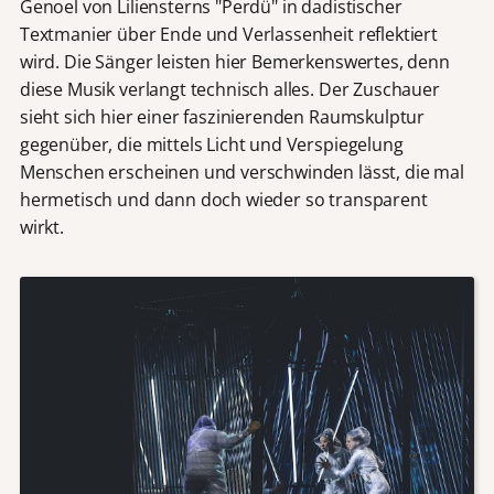
Genoel von Liliensterns "Perdü" in dadistischer
Textmanier über Ende und Verlassenheit reflektiert
wird. Die Sänger leisten hier Bemerkenswertes, denn
diese Musik verlangt technisch alles. Der Zuschauer
sieht sich hier einer faszinierenden Raumskulptur
gegenüber, die mittels Licht und Verspiegelung
Menschen erscheinen und verschwinden lässt, die mal
hermetisch und dann doch wieder so transparent
wirkt.