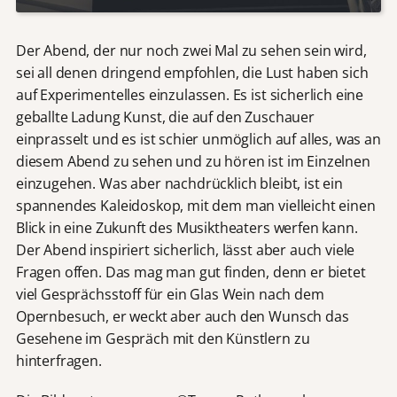
Der Abend, der nur noch zwei Mal zu sehen sein wird,
sei all denen dringend empfohlen, die Lust haben sich
auf Experimentelles einzulassen. Es ist sicherlich eine
geballte Ladung Kunst, die auf den Zuschauer
einprasselt und es ist schier unmöglich auf alles, was an
diesem Abend zu sehen und zu hören ist im Einzelnen
einzugehen. Was aber nachdrücklich bleibt, ist ein
spannendes Kaleidoskop, mit dem man vielleicht einen
Blick in eine Zukunft des Musiktheaters werfen kann.
Der Abend inspiriert sicherlich, lässt aber auch viele
Fragen offen. Das mag man gut finden, denn er bietet
viel Gesprächsstoff für ein Glas Wein nach dem
Opernbesuch, er weckt aber auch den Wunsch das
Gesehene im Gespräch mit den Künstlern zu
hinterfragen.