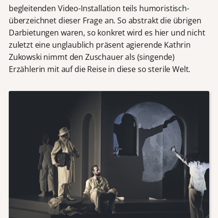
begleitenden Video-Installation teils humoristisch-
überzeichnet dieser Frage an. So abstrakt die übrigen
Darbietungen waren, so konkret wird es hier und nicht
zuletzt eine unglaublich präsent agierende Kathrin
Zukowski nimmt den Zuschauer als (singende)
Erzählerin mit auf die Reise in diese so sterile Welt.