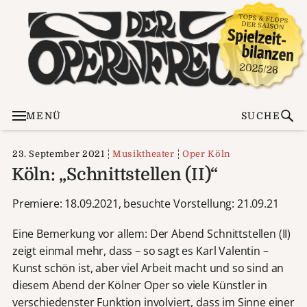
MENÜ
SUCHE
23. September 2021
Musiktheater
Oper Köln
Köln: „Schnittstellen (II)“
Premiere: 18.09.2021, besuchte Vorstellung: 21.09.21
Eine Bemerkung vor allem: Der Abend Schnittstellen (II)
zeigt einmal mehr, dass – so sagt es Karl Valentin –
Kunst schön ist, aber viel Arbeit macht und so sind an
diesem Abend der Kölner Oper so viele Künstler in
verschiedenster Funktion involviert, dass im Sinne einer