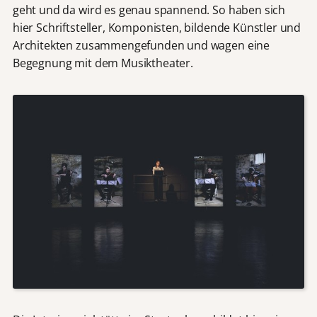
geht und da wird es genau spannend. So haben sich
hier Schriftsteller, Komponisten, bildende Künstler und
Architekten zusammengefunden und wagen eine
Begegnung mit dem Musiktheater.