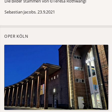
Die Bilder stammen von ©Teresa Rothwangl
Sebastian Jacobs. 23.9.2021
OPER KÖLN