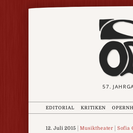
57. JAHRG
EDITORIAL
KRITIKEN
OPERNH
12. Juli 2015
Musiktheater
Sofia 