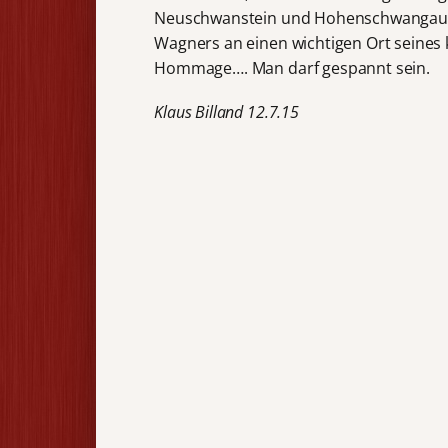
Neuschwanstein und Hohenschwangau w
Wagners an einen wichtigen Ort seines
Hommage…. Man darf gespannt sein.
Klaus Billand 12.7.15