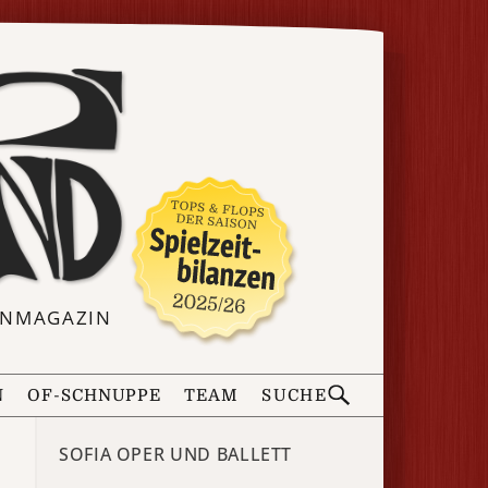
ERNMAGAZIN
N
OF-SCHNUPPE
TEAM
SUCHE
SOFIA OPER UND BALLETT