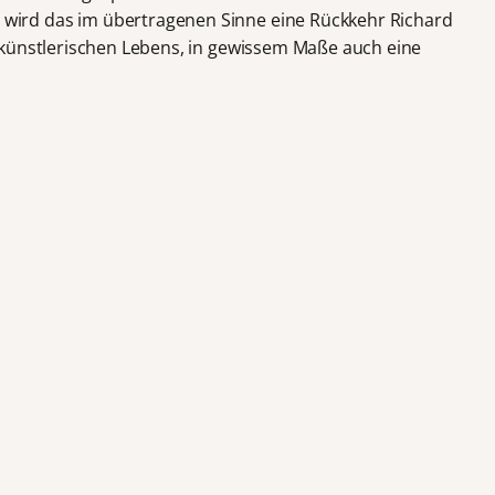
ird das im übertragenen Sinne eine Rückkehr Richard
 künstlerischen Lebens, in gewissem Maße auch eine