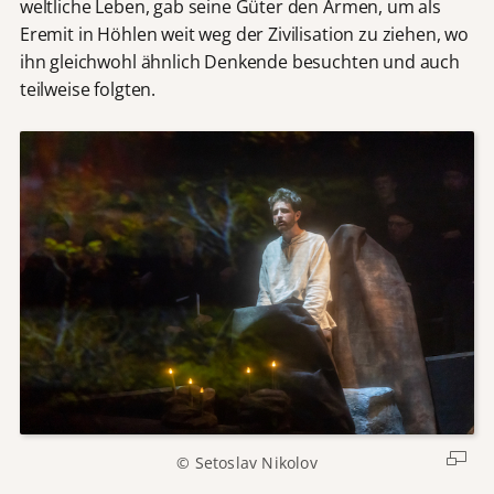
weltliche Leben, gab seine Güter den Armen, um als
Eremit in Höhlen weit weg der Zivilisation zu ziehen, wo
ihn gleichwohl ähnlich Denkende besuchten und auch
teilweise folgten.
© Setoslav Nikolov