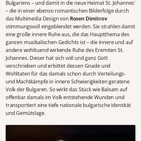
Bulgariens – und damit in die neue Heimat St. Johannes‘
– die in einer ebenso romantischen Bilderfolge durch
das Multimedia Design von
Rosen Dimitrov
stimmungsvoll eingeblendet werden. Sie strahlen damit
eine große innere Ruhe aus, die das Hauptthema des
ganzen musikalischen Gedichts ist – die innere und auf
andere wohltuend wirkende Ruhe des Eremiten St.
Johannes. Dieser hat sich voll und ganz Gott
verschrieben und erbittet dessen Gnade und
Wohltaten für das damals schon durch Verteilungs-
und Machtkämpfe in innere Schwierigkeiten geratene
Volk der Bulgaren. So wirkt das Stück wie Balsam auf
offenbar damals im Volk entstehende Wunden und
transportiert eine tiefe nationale bulgarische Identität
und Gemütslage.