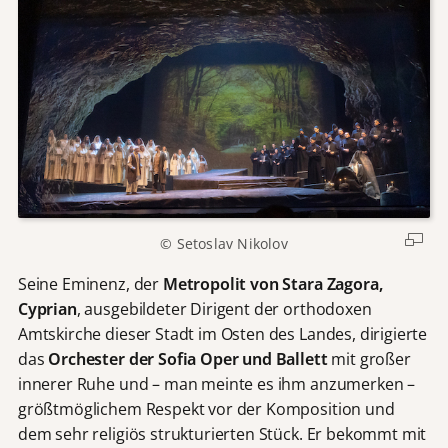
© Setoslav Nikolov
Seine Eminenz, der
Metropolit von Stara Zagora,
Cyprian
, ausgebildeter Dirigent der orthodoxen
Amtskirche dieser Stadt im Osten des Landes, dirigierte
das
Orchester der Sofia Oper und Ballett
mit großer
innerer Ruhe und – man meinte es ihm anzumerken –
größtmöglichem Respekt vor der Komposition und
dem sehr religiös strukturierten Stück. Er bekommt mit