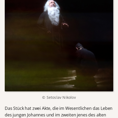
© Setoslav Nikolov
Das Stück hat zwei Akte, die im Wesentlichen das Leben
des jungen Johannes und im zweiten jenes des alten