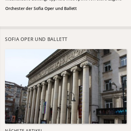
Orchester der Sofia Oper und Ballett
SOFIA OPER UND BALLETT
NÄCHSTE ARTIKEL