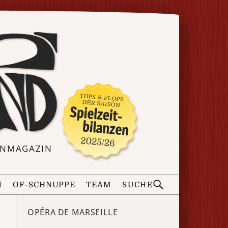
ERNMAGAZIN
N
OF-SCHNUPPE
TEAM
SUCHE
OPÉRA DE MARSEILLE